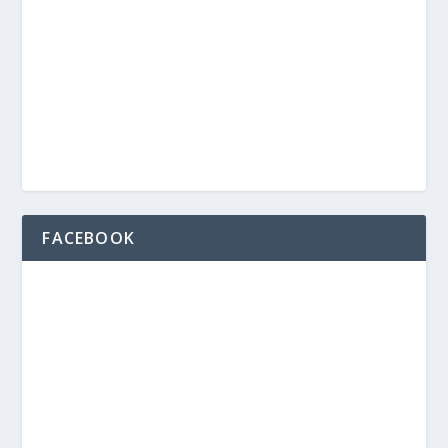
FACEBOOK