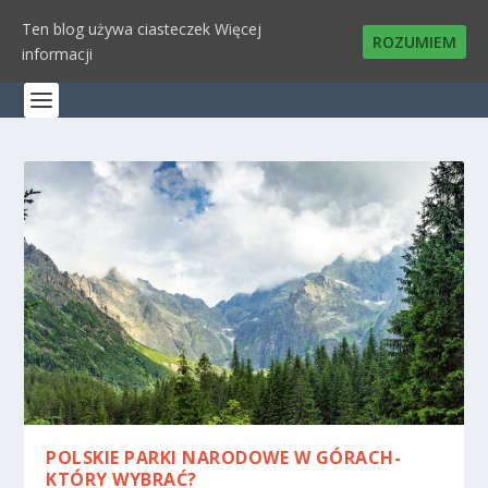
Ten blog używa ciasteczek
Więcej
ROZUMIEM
informacji
POLSKIE PARKI NARODOWE W GÓRACH-
KTÓRY WYBRAĆ?