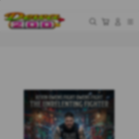
Skip
to
content
Cari
Troli
Login
Navigation
Buka Info Lebih Lanjut