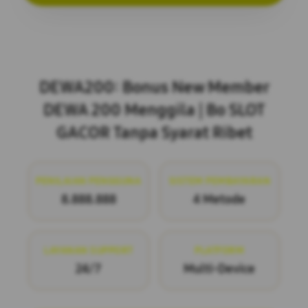
Layer Popup Close
DEWA200: Bonus New Member
DEWA 200 Menggila | Bo SLOT
GACOR Tanpa Syarat Ribet
PENILAIAN PENGGUNA
SISTEM PEMBAYARAN
8.888.888
4 Metode
LAYANAN SUPPORT
PLATFORM
24/7
Multi-Device