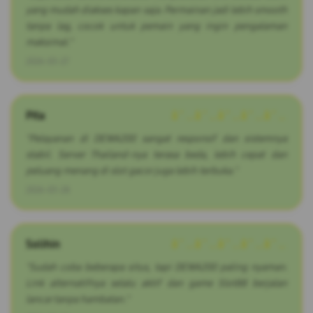
yang mudah diakses kapan saja. Permainan jadi lebih smooth
tanpa lag, cocok untuk pemain yang ingin pengalaman
maksimal."
2026-03-27
Pita
â˜…â˜…â˜…â˜…â˜…
"Pelayanan di DEWA200 sangat responsif dan sistemnya
stabil. Server Thailand-nya terasa beda, lebih cepat dan
peluang menang di slot gacor juga lebih terbuka."
2026-03-28
Solihin
â˜…â˜…â˜…â˜…â˜…
"Sudah coba beberapa situs, tapi DEWA200 paling nyaman.
Link alternatifnya selalu aktif dan game Slot88 berjalan
lancar tanpa hambatan."