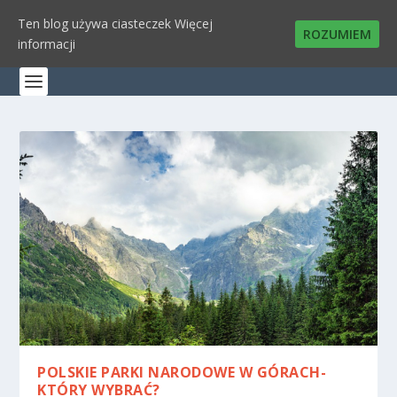
Ten blog używa ciasteczek
Więcej
ROZUMIEM
informacji
POLSKIE PARKI NARODOWE W GÓRACH-
KTÓRY WYBRAĆ?