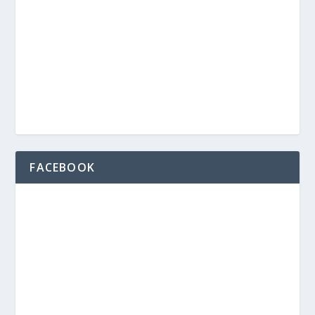
FACEBOOK