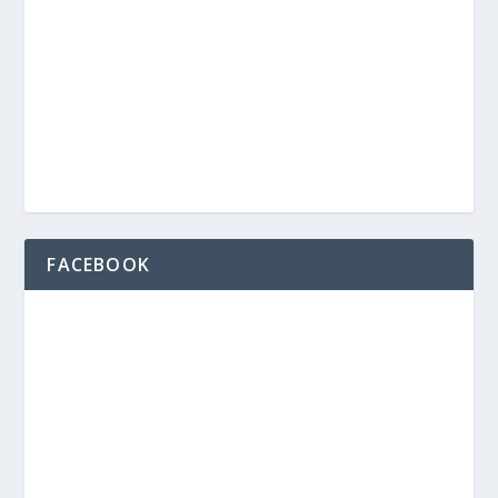
FACEBOOK