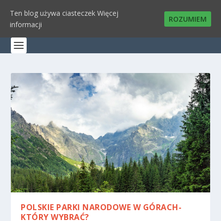
Ten blog używa ciasteczek
Więcej
ROZUMIEM
informacji
POLSKIE PARKI NARODOWE W GÓRACH-
KTÓRY WYBRAĆ?