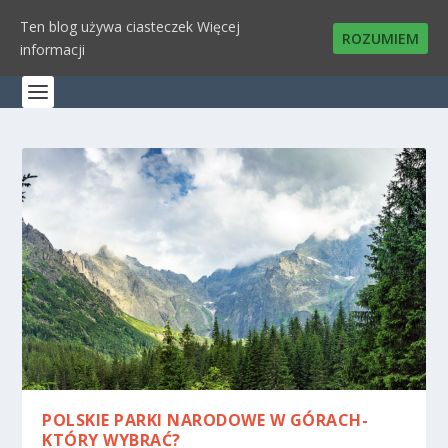
Ten blog używa ciasteczek
Więcej
ROZUMIEM
informacji
POLSKIE PARKI NARODOWE W GÓRACH-
KTÓRY WYBRAĆ?