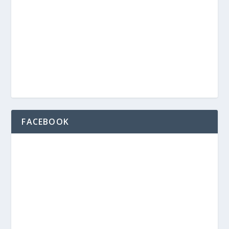
FACEBOOK