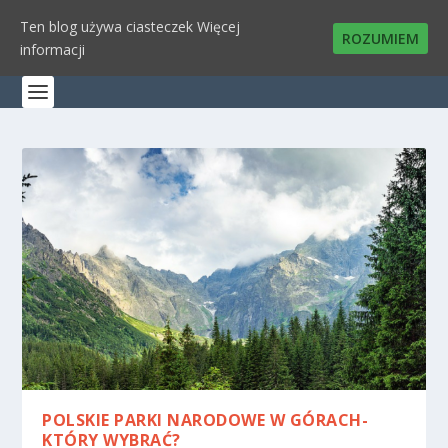
Ten blog używa ciasteczek
Więcej
ROZUMIEM
informacji
POLSKIE PARKI NARODOWE W GÓRACH-
KTÓRY WYBRAĆ?