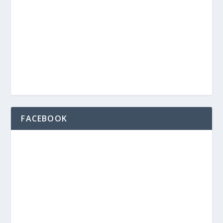
FACEBOOK