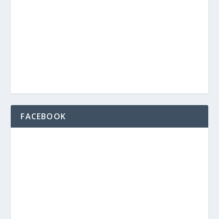
FACEBOOK