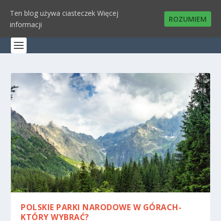
Ten blog używa ciasteczek
Więcej
ROZUMIEM
informacji
POLSKIE PARKI NARODOWE W GÓRACH-
KTÓRY WYBRAĆ?