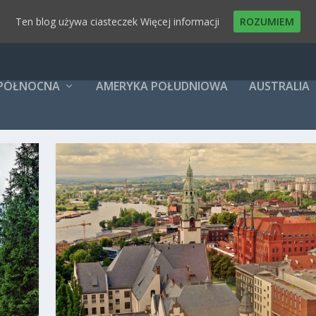
Ten blog używa ciasteczek
Więcej informacji
ROZUMIEM
 PÓŁNOCNA
AMERYKA POŁUDNIOWA
AUSTRALIA