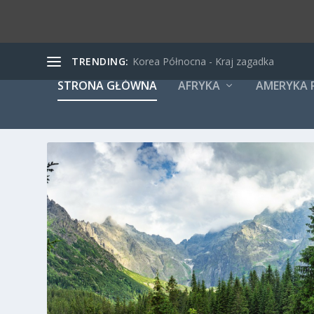
TRENDING:
Korea Północna - Kraj zagadka
STRONA GŁÓWNA
AFRYKA
AMERYKA